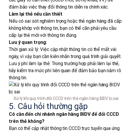
đảm bảo việc thay đổi thông tin diễn ra chính xác.
Làm lại thẻ nếu cần thiết
Nếu có sai sót nghiêm trọng hoặc thẻ ngân hàng đã cấp
không khớp với thông tin, bạn có thể cần phải yêu cầu
cấp lại thẻ mới với thông tin đúng.
Lưu ý quan trọng:
Thời gian xử lý: Việc cập nhật thông tin có thể mất vài
ngày, vì vậy bạn cần kiên nhẫn trong quá trình giải quyết.
Lưu ý phí làm lại thẻ: Trong trường hợp phải làm lại thẻ,
hãy kiểm tra mức phí liên quan để đảm bảo bạn nắm rõ
thông tin.
Xử lý khi quy trình đổi CCCD trên thẻ ngân hàng BIDV bị sai
5. Câu hỏi thường gặp
Có cần đến chi nhánh ngân hàng BIDV để đổi CCCD
trên thẻ không?
Bạn có thể cập nhật thông tin CCCD trực tuyến qua ứng