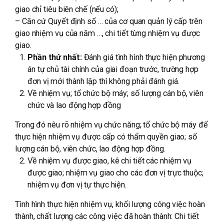
giao chỉ tiêu biên chế (nếu có);
– Căn cứ Quyết định số … của cơ quan quản lý cấp trên
giao nhiệm vụ của năm …, chi tiết từng nhiệm vụ được
giao.
Phần thứ nhất:
Đánh giá tình hình thực hiện phương
án tự chủ tài chính của giai đoạn trước, trường hợp
đơn vị mới thành lập thì không phải đánh giá.
Về nhiệm vụ; tổ chức bộ máy; số lượng cán bộ, viên
chức và lao động hợp đồng
Trong đó nêu rõ nhiệm vụ chức năng; tổ chức bộ máy để
thực hiện nhiệm vụ được cấp có thẩm quyền giao; số
lượng cán bộ, viên chức, lao động hợp đồng.
Về nhiệm vụ được giao, kê chi tiết các nhiệm vụ
được giao; nhiệm vụ giao cho các đơn vị trực thuộc;
nhiệm vụ đơn vị tự thực hiện.
Tình hình thực hiện nhiệm vụ, khối lượng công việc hoàn
thành, chất lượng các công việc đã hoàn thành: Chi tiết